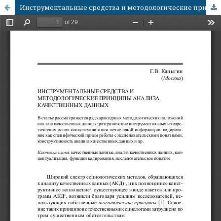
Инструментальные средства и методологические принципы анализа качественных данных