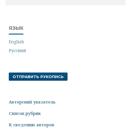
ЯЗЫК
English
Русский
ОТПРАВИТЬ РУКОПИСЬ
Авторский указатель
Список рубрик
К сведению авторов