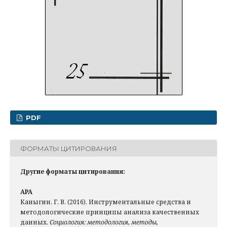
PDF
ФОРМАТЫ ЦИТИРОВАНИЯ
Другие форматы цитирования:
APA
Каныгин, Г. В. (2016). Инструментальные средства и
методологические принципы анализа качественных
данных.
Социология: методология, методы,