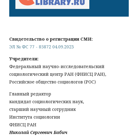
Свидетельство о регистрации СМИ:
ЭЛ № ФС 77 - 85872 04.09.2023
Учредители:
Федеральный научно-исследовательский
социологический центр РАН (ФНИСЦ РАН),
Российское общество социологов (РОС)
Главный редактор
кандидат социологических наук,
старший научный сотрудник
Института социологии
ФНИСЦ РАН
Николай Сергеевич Бабич