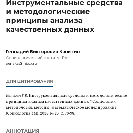
Инструментальные средства
и методологические
принципы анализа
качественных данных
Геннадий Викторович Каныгин
Социологический институт РАН
genaka@inbox.ru
ДЛЯ ЦИТИРОВАНИЯ
Каныгин Г.В.
Инструментальные средства и методологические
принципы анализа качественных данных // Социология:
методология, методы, математическое моделирование
(Социология:4М). 2016. № 25. С. 70-98.
АННОТАЦИЯ