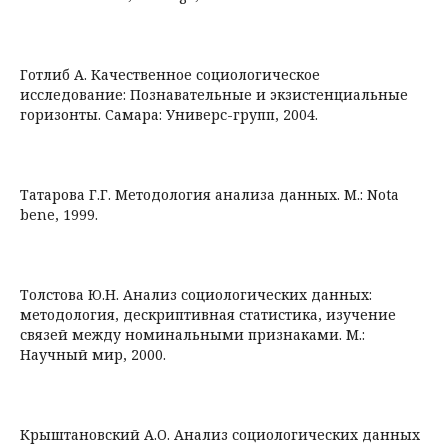
Готлиб А. Качественное социологическое
исследование: Познавательные и экзистенциальные
горизонты. Самара: Универс-групп, 2004.
Татарова Г.Г. Методология анализа данных. М.: Nota
bene, 1999.
Толстова Ю.Н. Анализ социологических данных:
методология, дескриптивная статистика, изучение
связей между номинальными признаками. М.:
Научный мир, 2000.
Крыштановский А.О. Анализ социологических данных