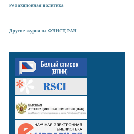
Редакционная политика
Другие журналы ФНИСЦ РАН