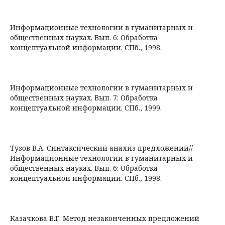
Информационные технологии в гуманитарных и
общественных науках. Вып. 6: Обработка
концептуальной информации. СПб., 1998.
Информационные технологии в гуманитарных и
общественных науках. Вып. 7: Обработка
концептуальной информации. СПб., 1999.
Тузов В.А. Синтаксический анализ предложений//
Информационные технологии в гуманитарных и
общественных науках. Вып. 6: Обработка
концептуальной информации. СПб., 1998.
Казачкова В.Г. Метод незаконченных предложений