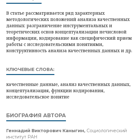
В статье рассматривается ряд характерных
методологических положений анализа качественных
данных: разграничение инструментальных и
теоретических основ концептуализации нечисловой
информации, кодирование как специфический прием
работы с исследовательскими понятиями,
конструктивность анализа качественных данных и др.
КЛЮЧЕВЫЕ СЛОВА:
качественные данные, анализ качественных данных,
концептуализация, функции кодирования,
исследовательское понятие
БИОГРАФИЯ АВТОРА
Геннадий Викторович Каныгин,
Социологический
институт РАН