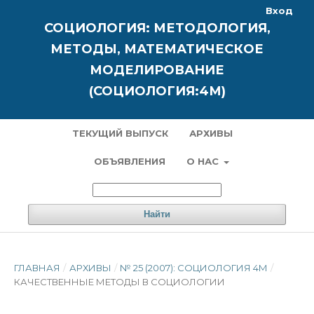
Вход
СОЦИОЛОГИЯ: МЕТОДОЛОГИЯ,
МЕТОДЫ, МАТЕМАТИЧЕСКОЕ
МОДЕЛИРОВАНИЕ
(СОЦИОЛОГИЯ:4М)
ТЕКУЩИЙ ВЫПУСК
АРХИВЫ
ОБЪЯВЛЕНИЯ
О НАС
Найти
ГЛАВНАЯ
/
АРХИВЫ
/
№ 25 (2007): СОЦИОЛОГИЯ 4М
/
КАЧЕСТВЕННЫЕ МЕТОДЫ В СОЦИОЛОГИИ