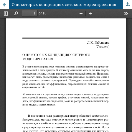
О некоторых концепциях сетевого моделирования