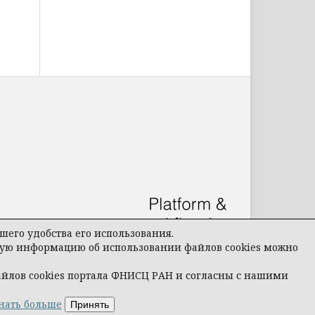
его удобства его использования.
бную информацию об использовании файлов cookies можно
айлов cookies портала ФНИСЦ РАН и согласны с нашими
нать больше
Принять