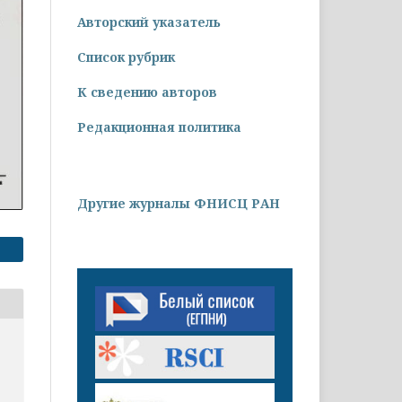
Авторский указатель
Список рубрик
К сведению авторов
Редакционная политика
Другие журналы ФНИСЦ РАН