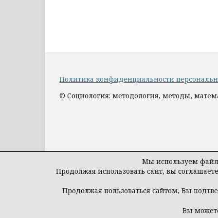
Политика конфиденциальности персональ
© Социология: методология, методы, мате
Мы используем файлы
Продолжая использовать сайт, вы соглашает
Продолжая пользоваться сайтом, Вы подтв
Вы можете