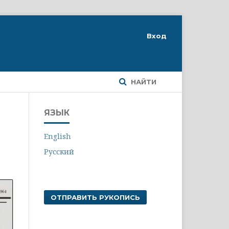
Вход
НАЙТИ
ЯЗЫК
English
Русский
ОТПРАВИТЬ РУКОПИСЬ