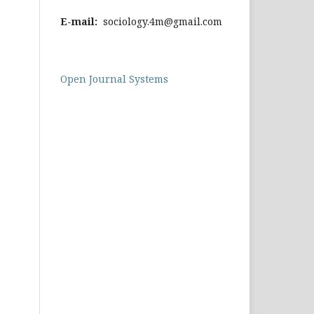
E-mail:
sociology.4m@gmail.com
Open Journal Systems