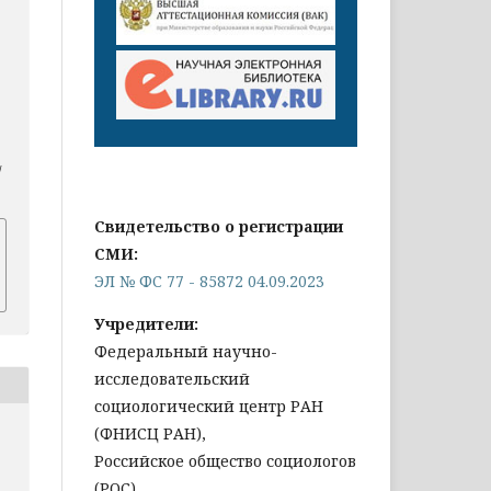
/
Свидетельство о регистрации
СМИ:
ЭЛ № ФС 77 - 85872 04.09.2023
Учредители:
Федеральный научно-
исследовательский
социологический центр РАН
(ФНИСЦ РАН),
Российское общество социологов
(РОС)