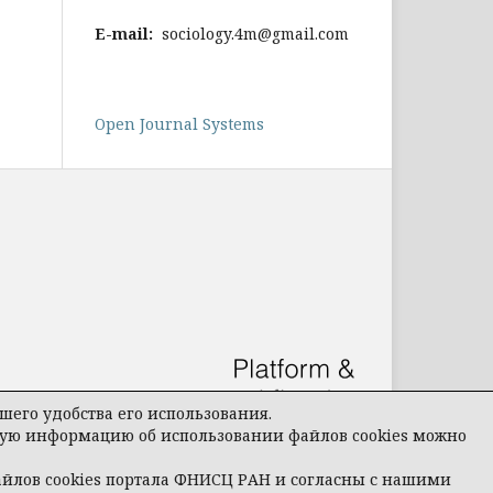
E-mail:
sociology.4m@gmail.com
Open Journal Systems
его удобства его использования.
бную информацию об использовании файлов cookies можно
айлов cookies портала ФНИСЦ РАН и согласны с нашими