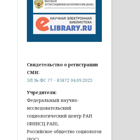
Свидетельство о регистрации
СМИ:
ЭЛ № ФС 77 - 85872 04.09.2023
Учредители:
Федеральный научно-
исследовательский
социологический центр РАН
(ФНИСЦ РАН),
Российское общество социологов
(РОС)