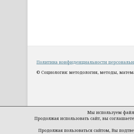
Политика конфиденциальности персональ
© Социология: методология, методы, мате
Мы используем файлы
Продолжая использовать сайт, вы соглашает
Продолжая пользоваться сайтом, Вы подтв