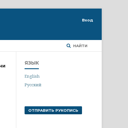
Вход
НАЙТИ
ЯЗЫК
ни
English
Русский
ОТПРАВИТЬ РУКОПИСЬ