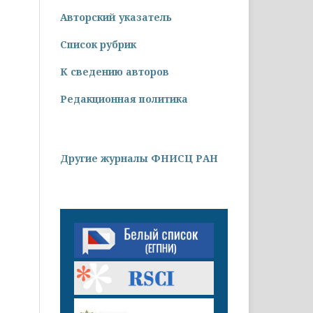
Авторский указатель
Список рубрик
К сведению авторов
Редакционная политика
Другие журналы ФНИСЦ РАН