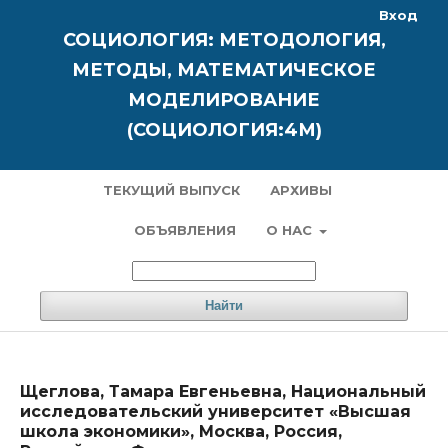
Вход
СОЦИОЛОГИЯ: МЕТОДОЛОГИЯ,
МЕТОДЫ, МАТЕМАТИЧЕСКОЕ
МОДЕЛИРОВАНИЕ
(СОЦИОЛОГИЯ:4М)
ТЕКУЩИЙ ВЫПУСК
АРХИВЫ
ОБЪЯВЛЕНИЯ
О НАС
Найти
Щеглова, Тамара Евгеньевна, Национальный
исследовательский университет «Высшая
школа экономики», Москва, Россия,