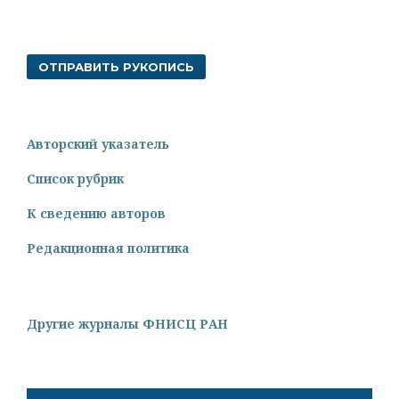
ОТПРАВИТЬ РУКОПИСЬ
Авторский указатель
Список рубрик
К сведению авторов
Редакционная политика
Другие журналы ФНИСЦ РАН