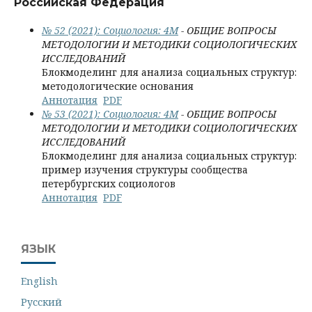
Российская Федерация
№ 52 (2021): Социология: 4М
- ОБЩИЕ ВОПРОСЫ
МЕТОДОЛОГИИ И МЕТОДИКИ СОЦИОЛОГИЧЕСКИХ
ИССЛЕДОВАНИЙ
Блокмоделинг для анализа социальных структур:
методологические основания
Аннотация
PDF
№ 53 (2021): Социология: 4М
- ОБЩИЕ ВОПРОСЫ
МЕТОДОЛОГИИ И МЕТОДИКИ СОЦИОЛОГИЧЕСКИХ
ИССЛЕДОВАНИЙ
Блокмоделинг для анализа социальных структур:
пример изучения структуры сообщества
петербургских социологов
Аннотация
PDF
ЯЗЫК
English
Русский