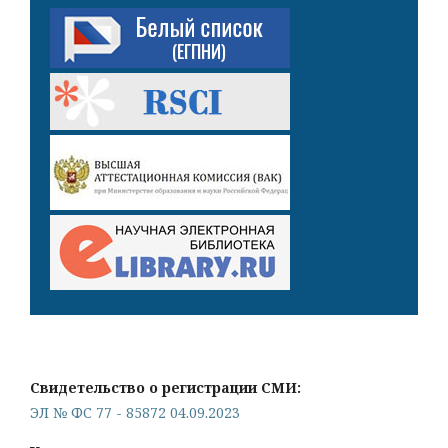
Свидетельство о регистрации СМИ:
ЭЛ № ФС 77 - 85872 04.09.2023