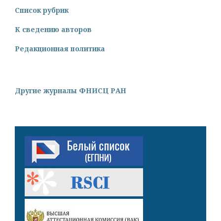
Список рубрик
К сведению авторов
Редакционная политика
Другие журналы ФНИСЦ РАН