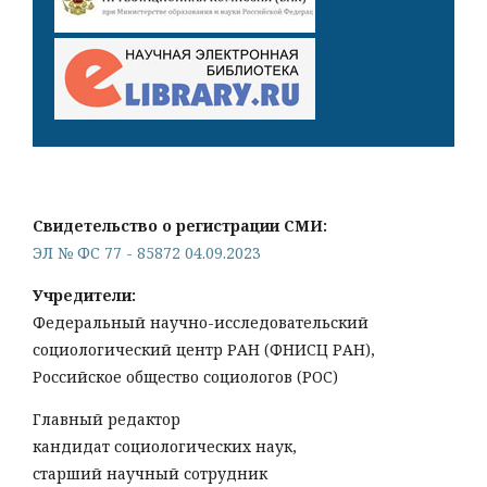
Свидетельство о регистрации СМИ:
ЭЛ № ФС 77 - 85872 04.09.2023
Учредители:
Федеральный научно-исследовательский
социологический центр РАН (ФНИСЦ РАН),
Российское общество социологов (РОС)
Главный редактор
кандидат социологических наук,
старший научный сотрудник