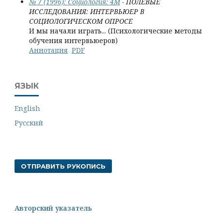
№ 7 (1996): Социология: 4М
- ПОЛЕВЫЕ
ИССЛЕДОВАНИЯ: ИНТЕРВЬЮЕР В
СОЦИОЛОГИЧЕСКОМ ОПРОСЕ
И мы начали играть... (Психологические методы
обучения интервьюеров)
Аннотация
PDF
ЯЗЫК
English
Русский
ОТПРАВИТЬ РУКОПИСЬ
Авторский указатель