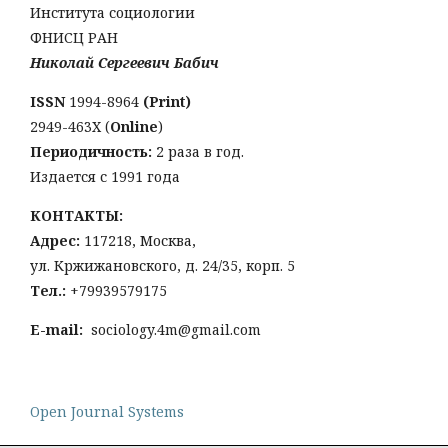
Института социологии
ФНИСЦ РАН
Николай Сергеевич Бабич
ISSN
1994-8964
(Print)
2949-463Х (
Online
)
Периодичность:
2 раза в год.
Издается с 1991 года
КОНТАКТЫ:
Адрес:
117218, Москва,
ул. Кржижановского, д. 24/35, корп. 5
Тел
.:
+79939579175
E-mail:
sociology.4m@gmail.com
Open Journal Systems