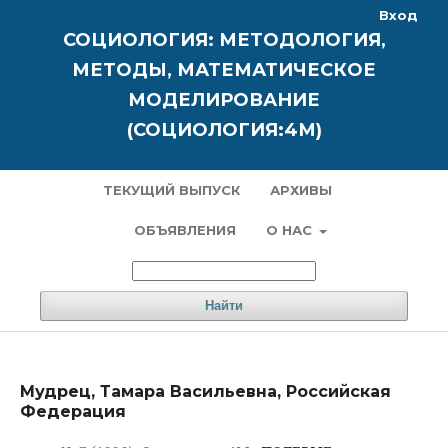
Вход
СОЦИОЛОГИЯ: МЕТОДОЛОГИЯ,
МЕТОДЫ, МАТЕМАТИЧЕСКОЕ
МОДЕЛИРОВАНИЕ
(СОЦИОЛОГИЯ:4М)
ТЕКУЩИЙ ВЫПУСК
АРХИВЫ
ОБЪЯВЛЕНИЯ
О НАС
Найти
Мудрец, Тамара Васильевна, Российская
Федерация