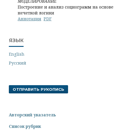
МОДЕЛИРОВАНИЕ
Построение и анализ социограмм на основе
нечеткой логики
Аннотация
PDF
ЯЗЫК
English
Русский
ОТПРАВИТЬ РУКОПИСЬ
Авторский указатель
Список рубрик