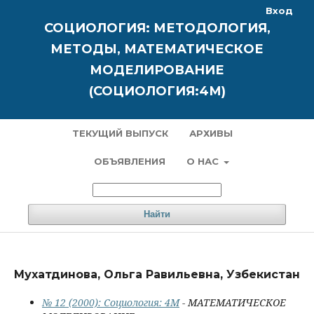
Вход
СОЦИОЛОГИЯ: МЕТОДОЛОГИЯ,
МЕТОДЫ, МАТЕМАТИЧЕСКОЕ
МОДЕЛИРОВАНИЕ
(СОЦИОЛОГИЯ:4М)
ТЕКУЩИЙ ВЫПУСК
АРХИВЫ
ОБЪЯВЛЕНИЯ
О НАС
Найти
Мухатдинова, Ольга Равильевна, Узбекистан
№ 12 (2000): Социология: 4М
- МАТЕМАТИЧЕСКОЕ