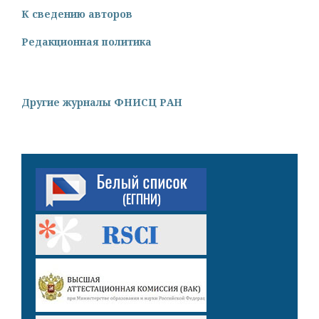
К сведению авторов
Редакционная политика
Другие журналы ФНИСЦ РАН