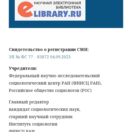
Свидетельство о регистрации СМИ:
ЭЛ № ФС 77 - 85872 04.09.2023
Учредители:
Федеральный научно-исследовательский
социологический центр РАН (ФНИСЦ РАН),
Российское общество социологов (РОС)
Главный редактор
кандидат социологических наук,
старший научный сотрудник
Института социологии
ФНИСЦ РАН