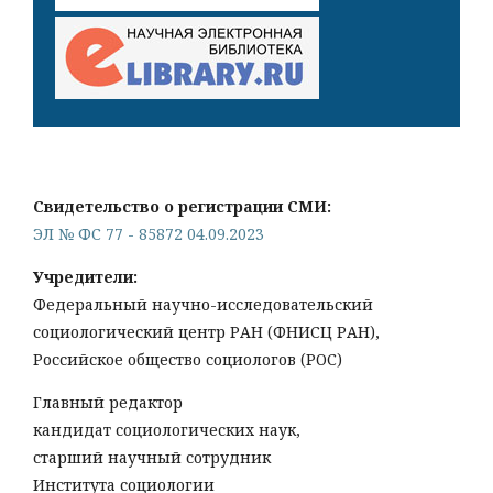
Свидетельство о регистрации СМИ:
ЭЛ № ФС 77 - 85872 04.09.2023
Учредители:
Федеральный научно-исследовательский
социологический центр РАН (ФНИСЦ РАН),
Российское общество социологов (РОС)
Главный редактор
кандидат социологических наук,
старший научный сотрудник
Института социологии