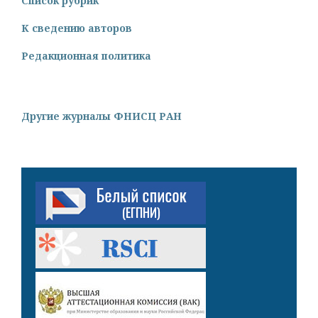
Список рубрик
К сведению авторов
Редакционная политика
Другие журналы ФНИСЦ РАН