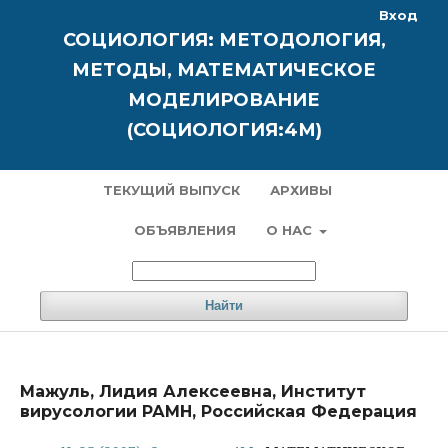
Вход
СОЦИОЛОГИЯ: МЕТОДОЛОГИЯ,
МЕТОДЫ, МАТЕМАТИЧЕСКОЕ
МОДЕЛИРОВАНИЕ
(СОЦИОЛОГИЯ:4М)
ТЕКУЩИЙ ВЫПУСК
АРХИВЫ
ОБЪЯВЛЕНИЯ
О НАС
Найти
Мажуль, Лидия Алексеевна, Институт
вирусологии РАМН, Российская Федерация