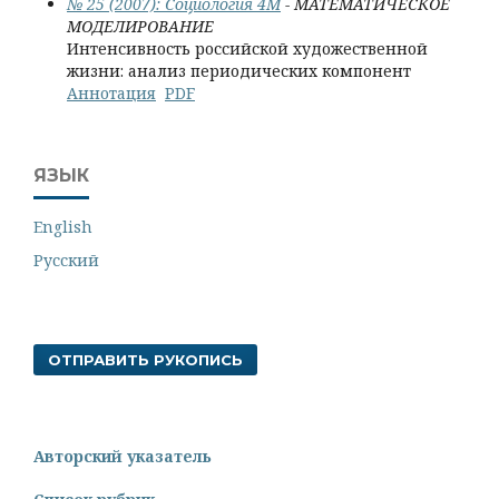
№ 25 (2007): Социология 4М
- МАТЕМАТИЧЕСКОЕ
МОДЕЛИРОВАНИЕ
Интенсивность российской художественной
жизни: анализ периодических компонент
Аннотация
PDF
ЯЗЫК
English
Русский
ОТПРАВИТЬ РУКОПИСЬ
Авторский указатель