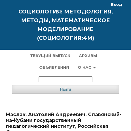
Вход
СОЦИОЛОГИЯ: МЕТОДОЛОГИЯ,
МЕТОДЫ, МАТЕМАТИЧЕСКОЕ
МОДЕЛИРОВАНИЕ
(СОЦИОЛОГИЯ:4М)
ТЕКУЩИЙ ВЫПУСК
АРХИВЫ
ОБЪЯВЛЕНИЯ
О НАС
Найти
Маслак, Анатолий Андреевич, Славянский-
на-Кубани государственный
педагогический институт, Российская