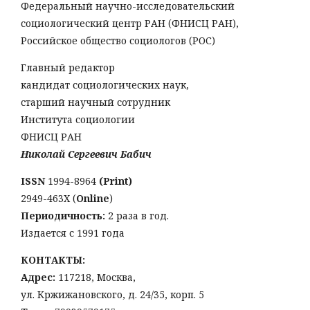
Федеральный научно-исследовательский
социологический центр РАН (ФНИСЦ РАН),
Российское общество социологов (РОС)
Главный редактор
кандидат социологических наук,
старший научный сотрудник
Института социологии
ФНИСЦ РАН
Николай Сергеевич Бабич
ISSN
1994-8964
(Print)
2949-463Х (
Online
)
Периодичность:
2 раза в год.
Издается с 1991 года
КОНТАКТЫ:
Адрес:
117218, Москва,
ул. Кржижановского, д. 24/35, корп. 5