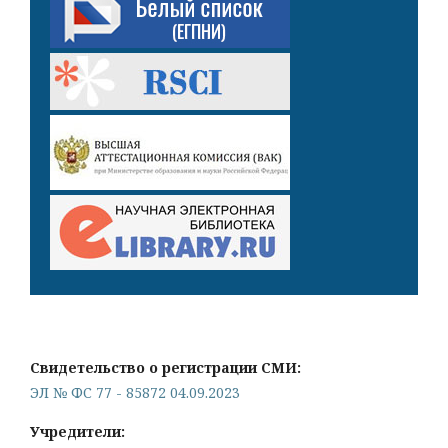
Свидетельство о регистрации СМИ:
ЭЛ № ФС 77 - 85872 04.09.2023
Учредители: