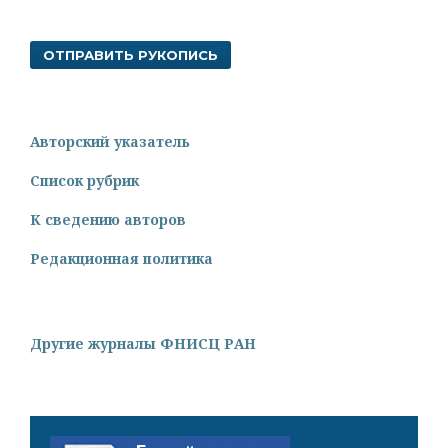
ОТПРАВИТЬ РУКОПИСЬ
Авторский указатель
Список рубрик
К сведению авторов
Редакционная политика
Другие журналы ФНИСЦ РАН