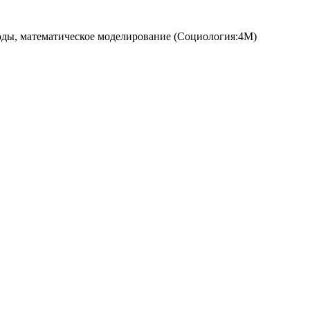
тоды, математическое моделирование (Социология:4М)