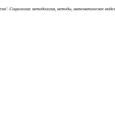
гии’.
Социология: методология, методы, математическое модел