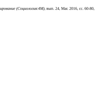
ирование (Социология:4М)
, вып. 24, Mar. 2016, сс. 60-80,