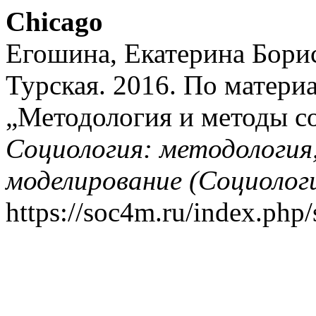
Chicago
Егошина, Екатерина Бори
Турская. 2016. По матери
„Методология и методы с
Социология: методология
моделирование (Социолог
https://soc4m.ru/index.php