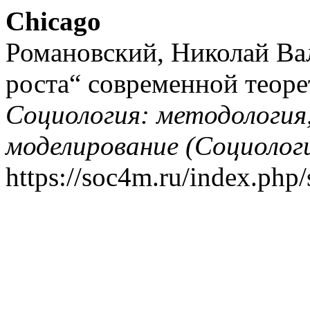
Chicago
Романовский, Николай Вал
роста“ современной теоре
Социология: методология
моделирование (Социолог
https://soc4m.ru/index.php