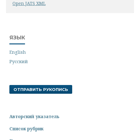
Open JATS XML
ЯЗЫК
English
Русский
ОТПРАВИТЬ РУКОПИСЬ
Авторский указатель
Список рубрик