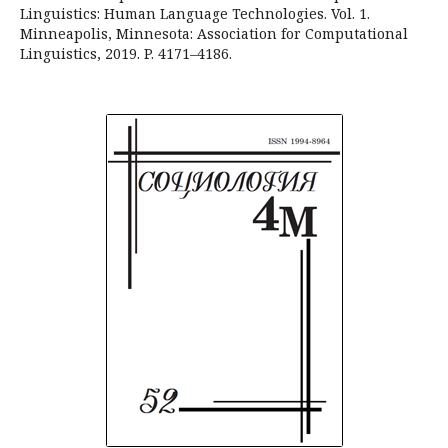
Linguistics: Human Language Technologies. Vol. 1.
Minneapolis, Minnesota: Association for Computational
Linguistics, 2019. P. 4171–4186.