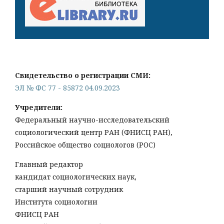
Свидетельство о регистрации СМИ:
ЭЛ № ФС 77 - 85872 04.09.2023
Учредители:
Федеральный научно-исследовательский
социологический центр РАН (ФНИСЦ РАН),
Российское общество социологов (РОС)
Главный редактор
кандидат социологических наук,
старший научный сотрудник
Института социологии
ФНИСЦ РАН