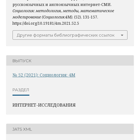
русскоязычных и англоязычных интернет-СМИ.
Социология: методология, методы, математическое
моделирование (Социология:4М)
, (52), 131-157.
https://doi.org/10.19181/4m.2021.52.5
Другие форматы библиографических ссылок
ВЫПУСК
№ 52 (2021): Социология: 4М
РАЗДЕЛ
ИНТЕРНЕТ-ИССЛЕДОВАНИЯ
JATS XML