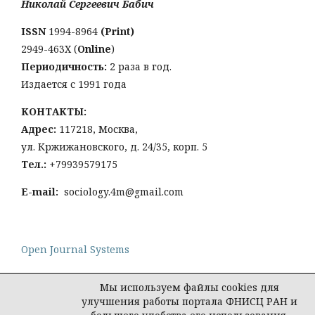
Николай Сергеевич Бабич
ISSN
1994-8964
(Print)
2949-463Х (
Online
)
Периодичность:
2 раза в год.
Издается с 1991 года
КОНТАКТЫ:
Адрес:
117218, Москва,
ул. Кржижановского, д. 24/35, корп. 5
Тел
.:
+79939579175
E-mail:
sociology.4m@gmail.com
Open Journal Systems
Мы используем файлы cookies для
улучшения работы портала ФНИСЦ РАН и