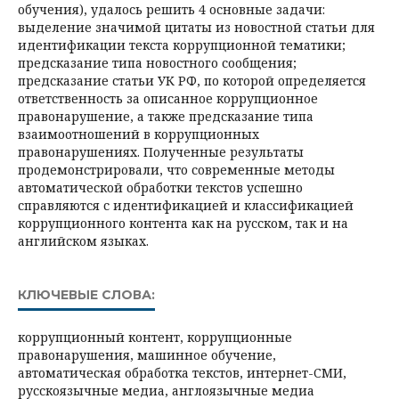
обучения), удалось решить 4 основные задачи:
выделение значимой цитаты из новостной статьи для
идентификации текста коррупционной тематики;
предсказание типа новостного сообщения;
предсказание статьи УК РФ, по которой определяется
ответственность за описанное коррупционное
правонарушение, а также предсказание типа
взаимоотношений в коррупционных
правонарушениях. Полученные результаты
продемонстрировали, что современные методы
автоматической обработки текстов успешно
справляются с идентификацией и классификацией
коррупционного контента как на русском, так и на
английском языках.
КЛЮЧЕВЫЕ СЛОВА:
коррупционный контент, коррупционные
правонарушения, машинное обучение,
автоматическая обработка текстов, интернет-СМИ,
русскоязычные медиа, англоязычные медиа