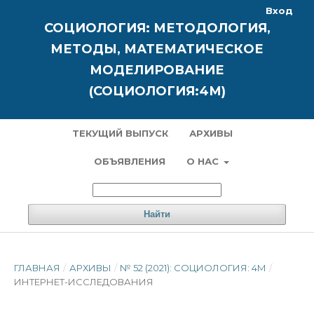
Вход
СОЦИОЛОГИЯ: МЕТОДОЛОГИЯ,
МЕТОДЫ, МАТЕМАТИЧЕСКОЕ
МОДЕЛИРОВАНИЕ
(СОЦИОЛОГИЯ:4М)
ТЕКУЩИЙ ВЫПУСК
АРХИВЫ
ОБЪЯВЛЕНИЯ
О НАС
Найти
ГЛАВНАЯ
/
АРХИВЫ
/
№ 52 (2021): СОЦИОЛОГИЯ: 4М
/
ИНТЕРНЕТ-ИССЛЕДОВАНИЯ