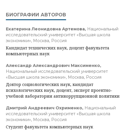
БИОГРАФИИ АВТОРОВ
Екатерина Леонидовна Артемова,
Национальный
исследовательский университет «Высшая школа
экономики», Москва, Россия
Кандидат технических наук, доцент факультета
компьютерных наук
Александр Александрович Максименко,
Национальный исследовательский университет
«Высшая школа экономики», Москва, Россия
Доктор социологических наук, кандидат
психологических наук, доцент, эксперт проектно-
учебной лаборатории антикоррупционной политики
Дмитрий Андреевич Охрименко,
Национальный
исследовательский университет «Высшая школа
экономики», Москва, Россия
Студент факультета компьютерных наук