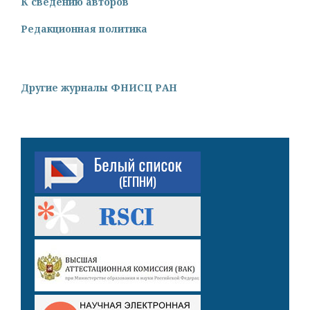
К сведению авторов
Редакционная политика
Другие журналы ФНИСЦ РАН