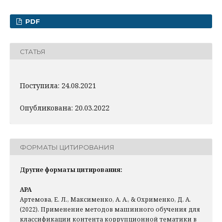
PDF
СТАТЬЯ
Поступила: 24.08.2021
Опубликована: 20.03.2022
ФОРМАТЫ ЦИТИРОВАНИЯ
Другие форматы цитирования:
APA
Артемова, Е. Л., Максименко, А. А., & Охрименко, Д. А.
(2022). Применение методов машинного обучения для
классификации контента коррупционной тематики в