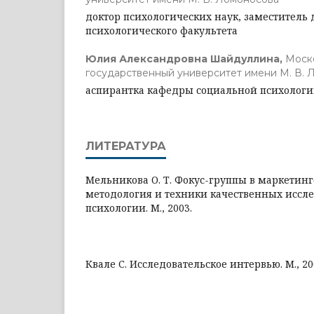
доктор психологических наук, заместитель 
психологического факультета
Юлия Александровна Шайдуллина,
Моск
государственный университет имени М. В. 
аспирантка кафедры социальной психолог
ЛИТЕРАТУРА
Мельникова О. Т. Фокус-группы в маркетин
методология и техники качественных иссл
психологии. М., 2003.
Квале С. Исследовательское интервью. М., 20