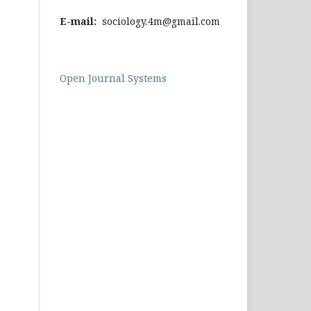
E-mail:
sociology.4m@gmail.com
Open Journal Systems