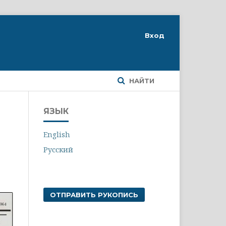
Вход
НАЙТИ
ЯЗЫК
English
Русский
ОТПРАВИТЬ РУКОПИСЬ