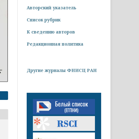
Авторский указатель
Список рубрик
К сведению авторов
Редакционная политика
Другие журналы ФНИСЦ РАН