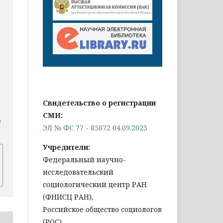
Свидетельство о регистрации
СМИ:
/
ЭЛ № ФС 77 - 85872 04.09.2023
Учредители:
Федеральный научно-
исследовательский
социологический центр РАН
(ФНИСЦ РАН),
Российское общество социологов
(РОС)