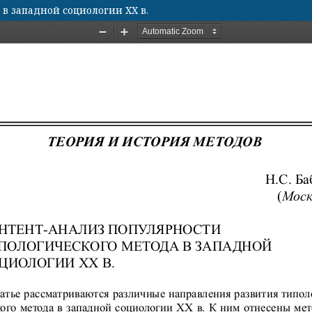
в западной социологии XX в.