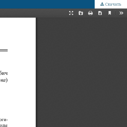
Скачать