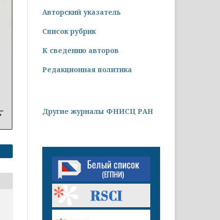
Авторский указатель
Список рубрик
К сведению авторов
Редакционная политика
Другие журналы ФНИСЦ РАН