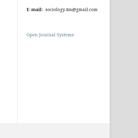
E-mail:
sociology.4m@gmail.com
Open Journal Systems