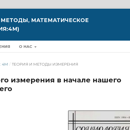
 МЕТОДЫ, МАТЕМАТИЧЕСКОЕ
Я:4М)
ЕНИЯ
О НАС
: 4М
/
ТЕОРИЯ И МЕТОДЫ ИЗМЕРЕНИЯ
го измерения в начале нашего
его