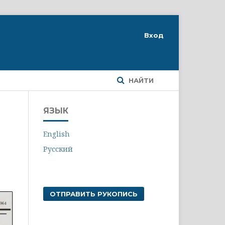
Вход
НАЙТИ
ЯЗЫК
English
Русский
ОТПРАВИТЬ РУКОПИСЬ