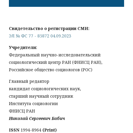
Свидетельство о регистрации СМИ:
ЭЛ № ФС 77 - 85872 04.09.2023
Учредители:
Федеральный научно-исследовательский
социологический центр РАН (ФНИСЦ РАН),
Российское общество социологов (РОС)
Главный редактор
кандидат социологических наук,
старший научный сотрудник
Института социологии
ФНИСЦ РАН
Николай Сергеевич Бабич
ISSN
1994-8964
(Print)