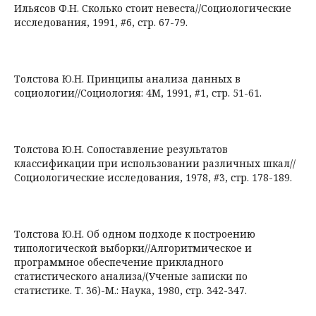
Ильясов Ф.Н. Сколько стоит невеста//Социологические
исследования, 1991, #6, стр. 67-79.
Толстова Ю.Н. Принципы анализа данных в
социологии//Социология: 4М, 1991, #1, стр. 51-61.
Толстова Ю.Н. Сопоставление результатов
классификации при использовании различных шкал//
Социологические исследования, 1978, #3, стр. 178-189.
Толстова Ю.Н. Об одном подходе к построению
типологической выборки//Алгоритмическое и
программное обеспечение прикладного
статистического анализа/(Ученые записки по
статистике. Т. 36)-М.: Наука, 1980, стр. 342-347.