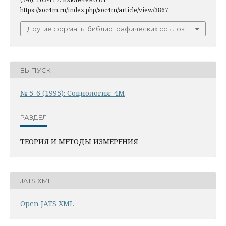
https://soc4m.ru/index.php/soc4m/article/view/3867
Другие форматы библиографических ссылок
ВЫПУСК
№ 5-6 (1995): Социология: 4М
РАЗДЕЛ
ТЕОРИЯ И МЕТОДЫ ИЗМЕРЕНИЯ
JATS XML
Open JATS XML