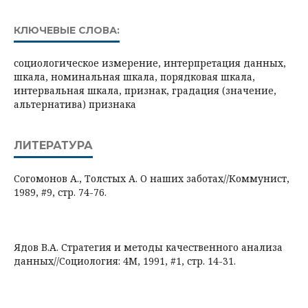
КЛЮЧЕВЫЕ СЛОВА:
социологическое измерение, интерпретация данных,
шкала, номинальная шкала, порядковая шкала,
интервальная шкала, признак, градация (значение,
альтернатива) признака
ЛИТЕРАТУРА
Согомонов А., Толстых А. О наших заботах//Коммунист,
1989, #9, стр. 74-76.
Ядов В.А. Стратегия и методы качественного анализа
данных//Социология: 4М, 1991, #1, стр. 14-31.