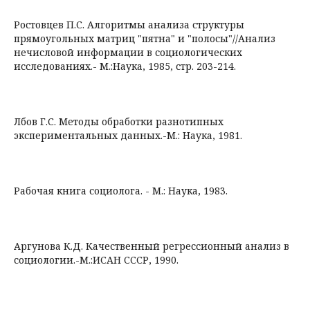
Ростовцев П.С. Алгоритмы анализа структуры
прямоугольных матриц "пятна" и "полосы"//Анализ
нечисловой информации в социологических
исследованиях.- М.:Наука, 1985, стр. 203-214.
Лбов Г.С. Методы обработки разнотипных
экспериментальных данных.-М.: Наука, 1981.
Рабочая книга социолога. - М.: Наука, 1983.
Аргунова К.Д. Качественный регрессионный анализ в
социологии.-М.:ИСАН СССР, 1990.