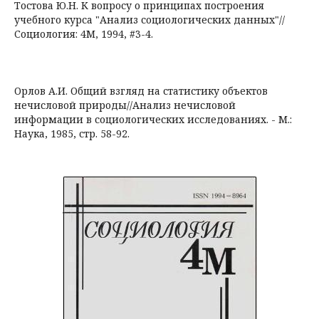
Тостова Ю.Н. К вопросу о принципах построения
учебного курса "Анализ социологических данных"//
Социология: 4М, 1994, #3-4.
Орлов А.И. Общий взгляд на статистику объектов
нечисловой природы//Анализ нечисловой
информации в социологических исследованиях. - М.:
Наука, 1985, стр. 58-92.