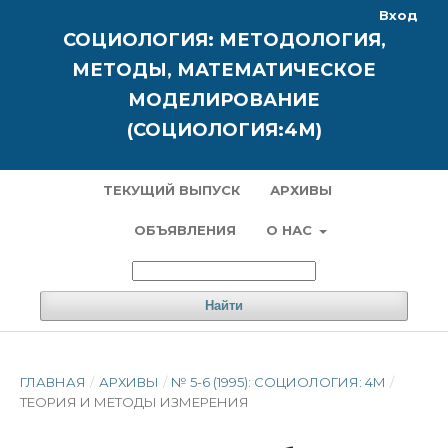
Вход
СОЦИОЛОГИЯ: МЕТОДОЛОГИЯ,
МЕТОДЫ, МАТЕМАТИЧЕСКОЕ
МОДЕЛИРОВАНИЕ
(СОЦИОЛОГИЯ:4М)
ТЕКУЩИЙ ВЫПУСК
АРХИВЫ
ОБЪЯВЛЕНИЯ
О НАС
Найти
ГЛАВНАЯ
/
АРХИВЫ
/
№ 5-6 (1995): СОЦИОЛОГИЯ: 4М
/
ТЕОРИЯ И МЕТОДЫ ИЗМЕРЕНИЯ