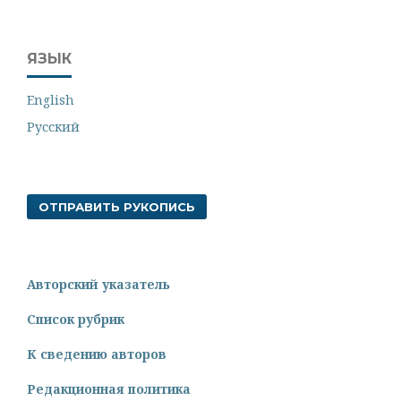
ЯЗЫК
English
Русский
ОТПРАВИТЬ РУКОПИСЬ
Авторский указатель
Список рубрик
К сведению авторов
Редакционная политика