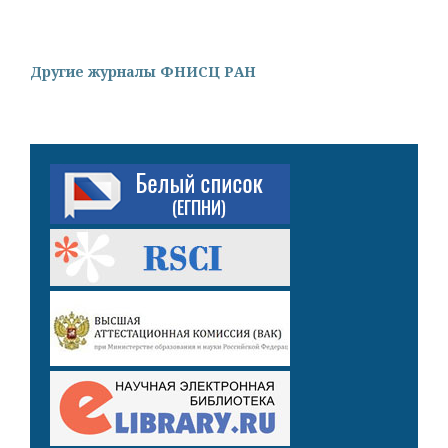
Другие журналы ФНИСЦ РАН