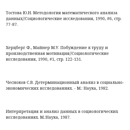
Тостова Ю.Н. Методология математического анализа
данных//Социологические исследования, 1990, #6, стр.
77-87.
Херцберг Ф., Майнер М.У. Побуждение к труду и
производственная мотивация//Социологические
исследования, 1990, #1, стр. 122-131.
Чесноков С.В. Детерминационный анализ в социально-
экономических исследованиях. - М.: Наука, 1982.
Интерпретация и анализ данных в социологических
исследованиях. М.:Наука, 1987.