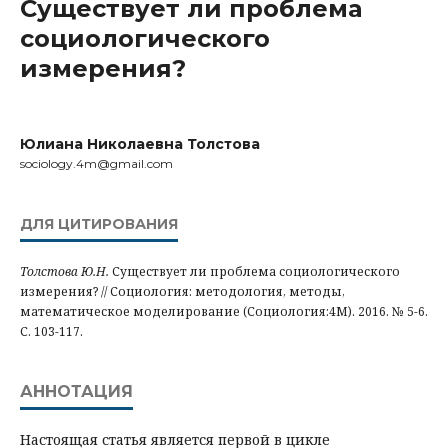
Существует ли проблема
социологического
измерения?
Юлиана Николаевна Толстова
sociology.4m@gmail.com
ДЛЯ ЦИТИРОВАНИЯ
Толстова Ю.Н.
Существует ли проблема социологического
измерения? // Социология: методология, методы,
математическое моделирование (Социология:4М). 2016. № 5-6.
С. 103-117.
АННОТАЦИЯ
Настоящая статья является первой в цикле