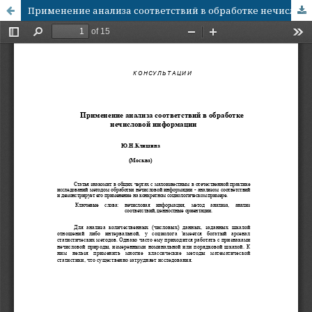
Применение анализа соответствий в обработке нечисловой информации